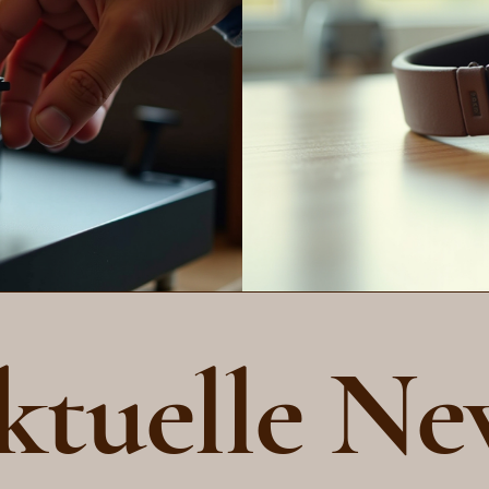
ktuelle Ne