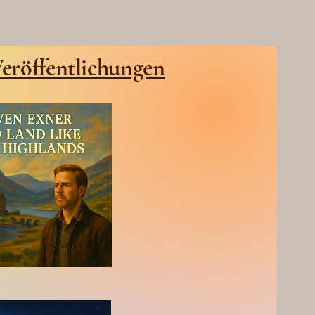
eröffentlichungen