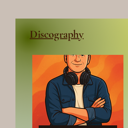
Discography