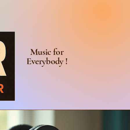
Music for
Everybody !