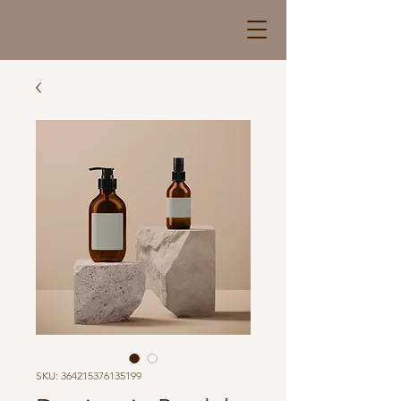
SKU: 364215376135199