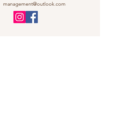
management@outlook.com