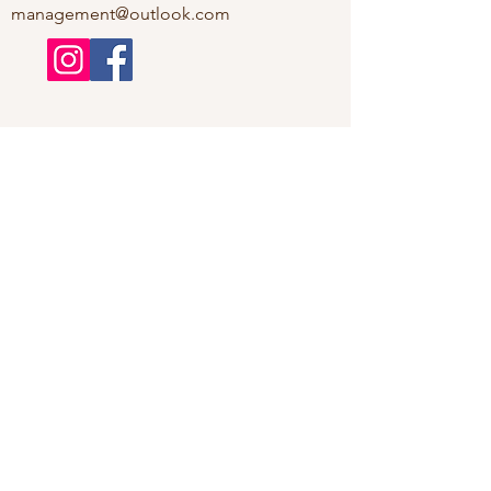
management@outlook.com