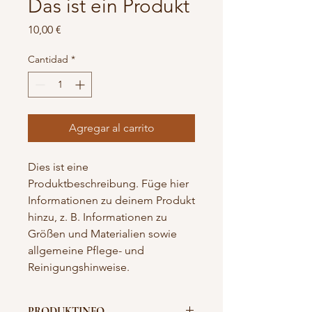
Das ist ein Produkt
Precio
10,00 €
Cantidad
*
Agregar al carrito
Dies ist eine 
Produktbeschreibung. Füge hier 
Informationen zu deinem Produkt 
hinzu, z. B. Informationen zu 
Größen und Materialien sowie 
allgemeine Pflege- und 
Reinigungshinweise.
PRODUKTINFO