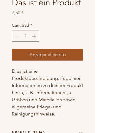
Das ist ein Produkt
Precio
7,50 €
Cantidad
*
Agregar al carrito
Dies ist eine 
Produktbeschreibung. Füge hier 
Informationen zu deinem Produkt 
hinzu, z. B. Informationen zu 
Größen und Materialien sowie 
allgemeine Pflege- und 
Reinigungshinweise.
PRODUKTINFO