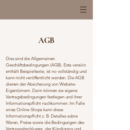
AGB
Dies sind die Allgemeinen
Geschäftsbedingungen (AGB). Esta versión
enthält Beispieltexte, ist no vollständig und
kann nicht veröffentlicht werden. Die AGB
dienen der Absicherung von Website-
Eigentümern. Darin können sie eigene
Vertragsbedingungen festlegen und ihrer
Informationspflicht nachkommen. Im Falle
eines Online-Shops kann diese
Informationspflicht z. B. Detalles sobre
Waren, Preise sowie die Bedingungen des
Vertragsabschlusses, der Kündigung und