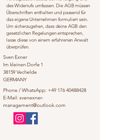
des Widerrufs umfassen. Die AGB müssen
Überschriften enthalten und passend für
das eigene Unternehmen formuliert sein.
Um sicherzugehen, dass deine AGB den
gesetzlichen Regelungen entsprechen,
lasse diese von einem erfahrenen Anwalt
überprüfen.
Sven Exner
Im kleinen Dorfe 1
38159 Vechelde
GERMANY
Phone / WhatsApp:
+49 176 40488428
E-Mail: svenexner-
management@outlook.com