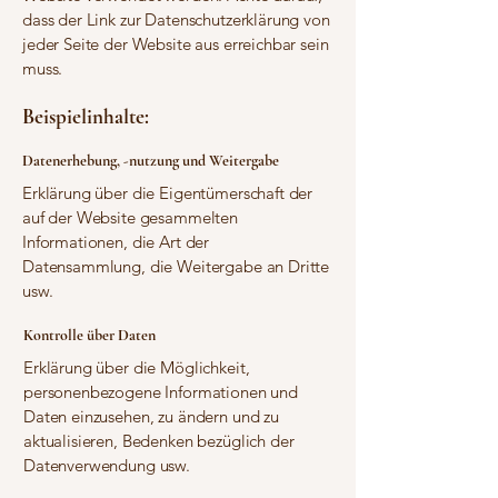
dass der Link zur Datenschutzerklärung von
jeder Seite der Website aus erreichbar sein
muss.
Beispielinhalte:
Datenerhebung, -nutzung und Weitergabe
Erklärung über die Eigentümerschaft der
auf der Website gesammelten
Informationen, die Art der
Datensammlung, die Weitergabe an Dritte
usw.
Kontrolle über Daten
Erklärung über die Möglichkeit,
personenbezogene Informationen und
Daten einzusehen, zu ändern und zu
aktualisieren, Bedenken bezüglich der
Datenverwendung usw.