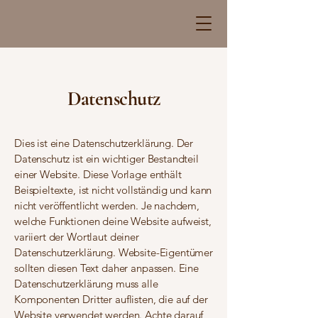
Datenschutz
Dies ist eine Datenschutzerklärung. Der
Datenschutz ist ein wichtiger Bestandteil
einer Website. Diese Vorlage enthält
Beispieltexte, ist nicht vollständig und kann
nicht veröffentlicht werden. Je nachdem,
welche Funktionen deine Website aufweist,
variiert der Wortlaut deiner
Datenschutzerklärung. Website-Eigentümer
sollten diesen Text daher anpassen. Eine
Datenschutzerklärung muss alle
Komponenten Dritter auflisten, die auf der
Website verwendet werden. Achte darauf,