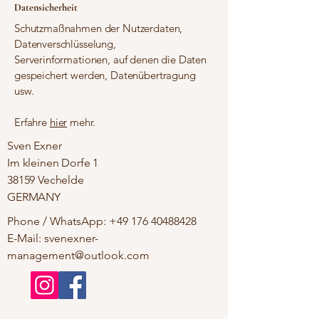
Datensicherheit
Schutzmaßnahmen der Nutzerdaten,
Datenverschlüsselung,
Serverinformationen, auf denen die Daten
gespeichert werden, Datenübertragung
usw.
Erfahre
hier
mehr.
Sven Exner
Im kleinen Dorfe 1
38159 Vechelde
GERMANY
Phone / WhatsApp:
+49 176 40488428
E-Mail: svenexner-
management@outlook.com